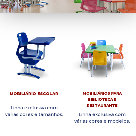
MOBILIÁRIO ESCOLAR
MOBILIÁRIOS PARA
BIBLIOTECA E
RESTAURANTE
Linha exclusiva com
várias cores e tamanhos.
Linha exclusiva com
várias cores e modelos.