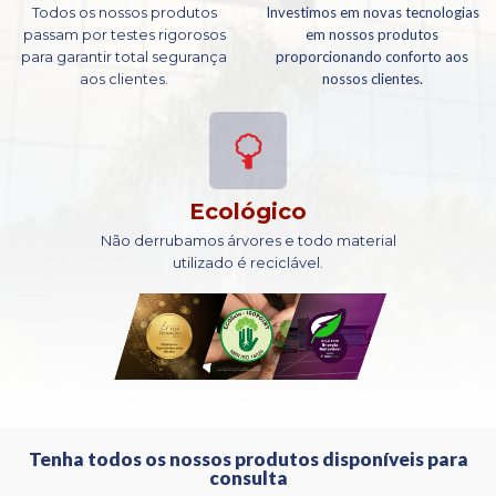
Todos os nossos produtos
Investimos em novas tecnologias
passam por testes rigorosos
em nossos produtos
para garantir total segurança
proporcionando conforto aos
aos clientes.
nossos clientes.
Ecológico
Não derrubamos árvores e todo material
utilizado é reciclável.
Tenha todos os nossos produtos disponíveis para
consulta