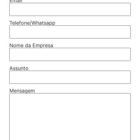
Email
Telefone/Whatsapp
Nome da Empresa
Assunto
Mensagem