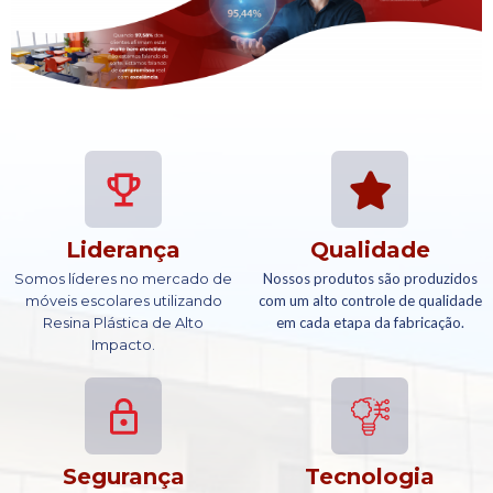
Liderança
Qualidade
Somos líderes no mercado de
Nossos produtos são produzidos
móveis escolares utilizando
com um alto controle de qualidade
Resina Plástica de Alto
em cada etapa da fabricação.
Impacto.
Segurança
Tecnologia