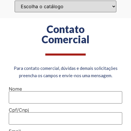
Contato
Comercial
Para contato comercial, dúvidas e demais solicitações
preencha os campos e envie-nos uma mensagem.
Nome
Cpf/Cnpj