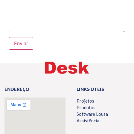
ENDEREÇO
LINKS ÚTEIS
Projetos
Produtos
Software Lousa
Assistência